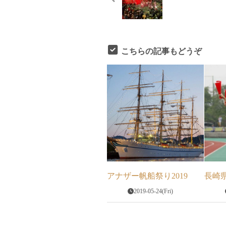
こちらの記事もどうぞ
アナザー帆船祭り2019
長崎
2019-05-24(Fri)