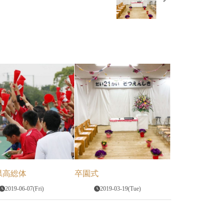
県高総体
卒園式
2019-06-07(Fri)
2019-03-19(Tue)