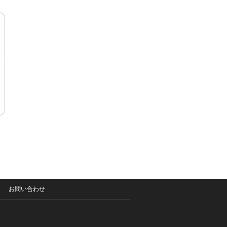
お問い合わせ