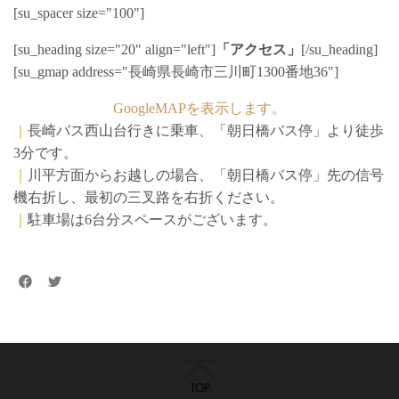
[su_spacer size="100"]
[su_heading size="20" align="left"]
「アクセス」
[/su_heading]
[su_gmap address="長崎県長崎市三川町1300番地36"]
GoogleMAPを表示します。
｜
長崎バス西山台行きに乗車、「朝日橋バス停」より徒歩
3分です。
｜
川平方面からお越しの場合、「朝日橋バス停」先の信号
機右折し、最初の三叉路を右折ください。
｜
駐車場は6台分スペースがございます。