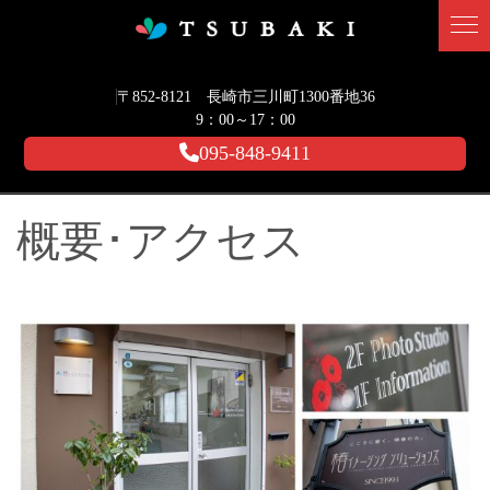
〒852-8121 長崎市三川町1300番地36
9：00～17：00
095-848-9411
概要･アクセス