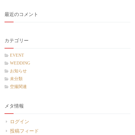
最近のコメント
カテゴリー
EVENT
WEDDING
お知らせ
未分類
空撮関連
メタ情報
ログイン
投稿フィード