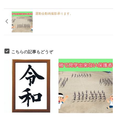
運動会動画撮影承ります。
こちらの記事もどうぞ