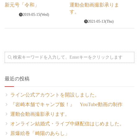
新元号「令和」
運動会動画撮影承りま
す。
2019-05-15(Wed)
2021-05-13(Thu)
最近の投稿
ライン公式アカウントを開設しました。
『岩崎本舗でキャンプ飯！』 YouTube動画の制作
運動会動画撮影承ります。
オンライン結婚式・ライブ中継配信はじめました。
原爆絵巻「崎陽のあらし」