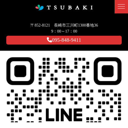
〒852-8121 長崎市三川町1300番地36
9：00～17：00
095-848-9411