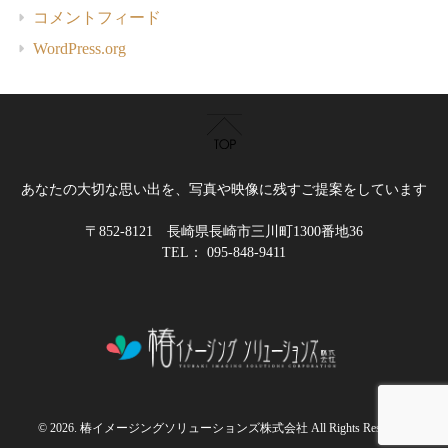
コメントフィード
WordPress.org
あなたの大切な思い出を、写真や映像に残すご提案をしています
〒852-8121 長崎県長崎市三川町1300番地36
TEL： 095-848-9411
© 2026. 椿イメージングソリューションズ株式会社 All Rights Reserved.