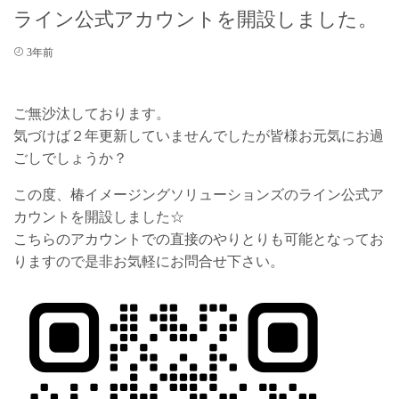
ライン公式アカウントを開設しました。
3年前
ご無沙汰しております。
気づけば２年更新していませんでしたが皆様お元気にお過
ごしでしょうか？
この度、椿イメージングソリューションズのライン公式ア
カウントを開設しました☆
こちらのアカウントでの直接のやりとりも可能となってお
りますので是非お気軽にお問合せ下さい。